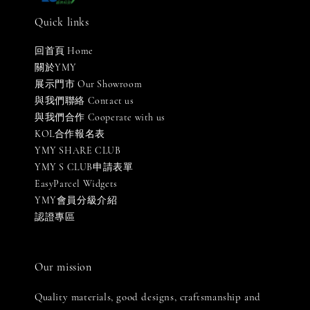
Quick links
回首頁 Home
關於YMY
展示門市 Our Showroom
與我們聯絡 Contact us
與我們合作 Cooperate with us
KOL合作報名表
YMY SHARE CLUB
YMY S CLUB申請表單
EasyParcel Widgets
YMY會員分級介紹
認證專區
Our mission
Quality materials, good designs, craftsmanship and