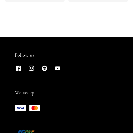
Follow us
We accept