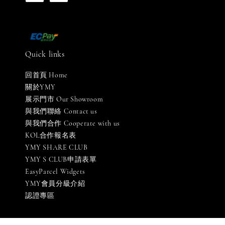
Quick links
回首頁 Home
關於YMY
展示門市 Our Showroom
與我們聯絡 Contact us
與我們合作 Cooperate with us
KOL合作報名表
YMY SHARE CLUB
YMY S CLUB申請表單
EasyParcel Widgets
YMY會員分級介紹
認證專區