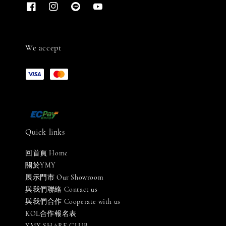
We accept
Quick links
回首頁 Home
關於YMY
展示門市 Our Showroom
與我們聯絡 Contact us
與我們合作 Cooperate with us
KOL合作報名表
YMY SHARE CLUB