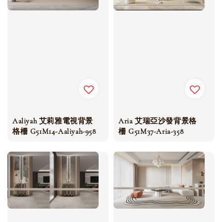
Aaliyah 艾莉雅電視背景
Aria 艾瑞亞沙發背景格
格柵 G51M14-Aaliyah-958
柵 G51M37-Aria-358