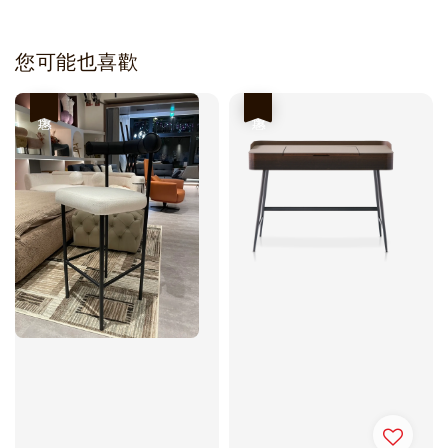
您可能也喜歡
優惠
優惠