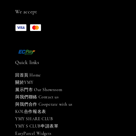
We accept
Quick links
回首頁 Home
關於YMY
展示門市 Our Showroom
與我們聯絡 Contact us
與我們合作 Cooperate with us
KOL合作報名表
YMY SHARE CLUB
YMY S CLUB申請表單
EasyParcel Widgets