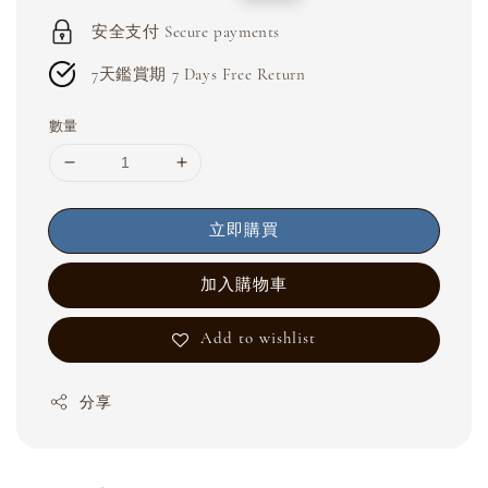
price
price
安全支付 Secure payments
7天鑑賞期 7 Days Free Return
數量
立即購買
加入購物車
Add to wishlist
分享