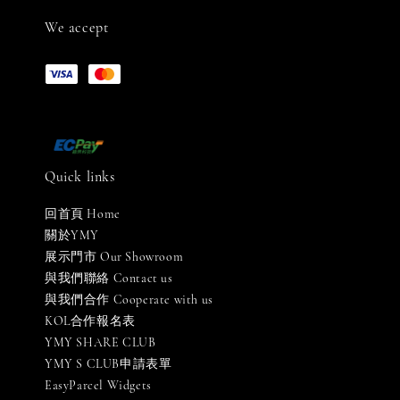
We accept
Quick links
回首頁 Home
關於YMY
展示門市 Our Showroom
與我們聯絡 Contact us
與我們合作 Cooperate with us
KOL合作報名表
YMY SHARE CLUB
YMY S CLUB申請表單
EasyParcel Widgets