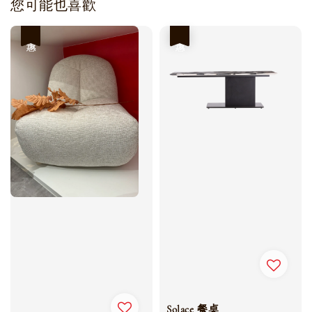
您可能也喜歡
優惠
優惠
Solace 餐桌