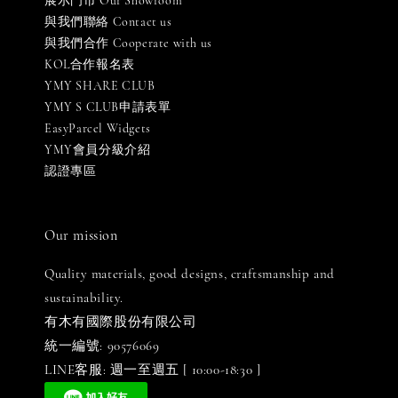
展示門市 Our Showroom
與我們聯絡 Contact us
與我們合作 Cooperate with us
KOL合作報名表
YMY SHARE CLUB
YMY S CLUB申請表單
EasyParcel Widgets
YMY會員分級介紹
認證專區
Our mission
Quality materials, good designs, craftsmanship and
sustainability.
有木有國際股份有限公司
統一編號: 90576069
LINE客服: 週一至週五 [ 10:00-18:30 ]