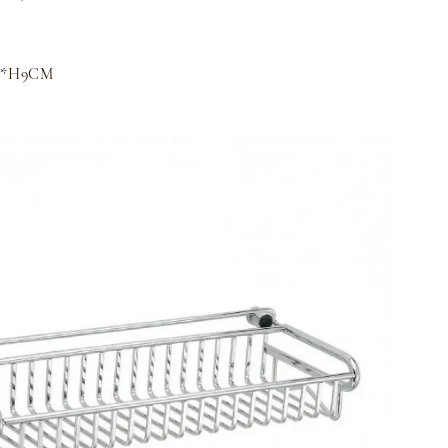
3*H9CM