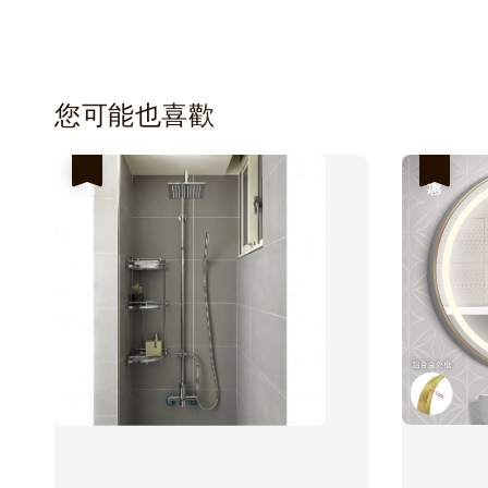
您可能也喜歡
優惠
優惠