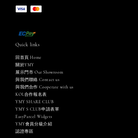
Quick links
回首頁 Home
關於YMY
展示門市 Our Showroom
與我們聯絡 Contact us
與我們合作 Cooperate with us
KOL合作報名表
YMY SHARE CLUB
YMY S CLUB申請表單
EasyParcel Widgets
YMY會員分級介紹
認證專區