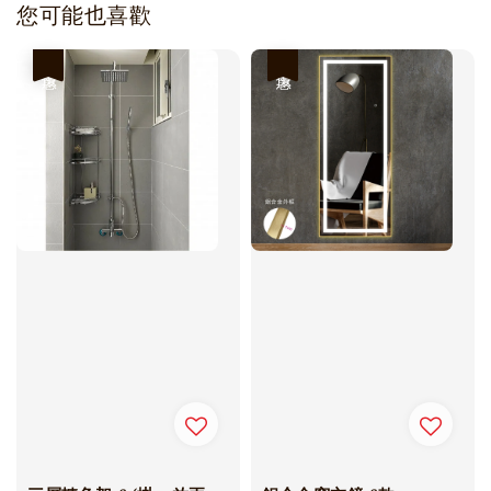
您可能也喜歡
優惠
優惠