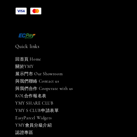
Quick links
回首頁 Home
關於YMY
展示門市 Our Showroom
與我們聯絡 Contact us
與我們合作 Cooperate with us
KOL合作報名表
YMY SHARE CLUB
YMY S CLUB申請表單
EasyParcel Widgets
YMY會員分級介紹
認證專區