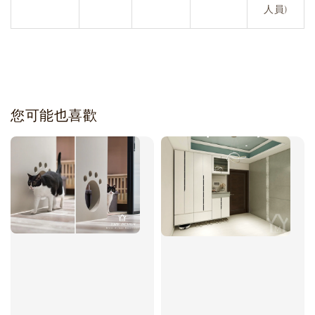
人員)
您可能也喜歡