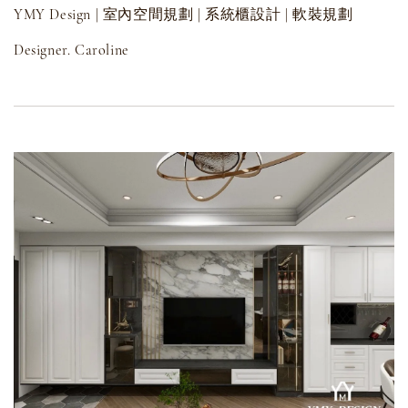
YMY Design | 室內空間規劃 | 系統櫃設計 | 軟裝規劃
Designer. Caroline